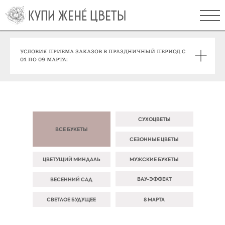
УСЛОВИЯ ПРИЕМА ЗАКАЗОВ В ПРАЗДНИЧНЫЙ ПЕРИОД С
01 ПО 09 МАРТА:
СУХОЦВЕТЫ
ВСЕ БУКЕТЫ
СЕЗОННЫЕ ЦВЕТЫ
ЦВЕТУЩИЙ МИНДАЛЬ
МУЖСКИЕ БУКЕТЫ
ВАУ-ЭФФЕКТ
ВЕСЕННИЙ САД
СВЕТЛОЕ БУДУЩЕЕ
8 МАРТА