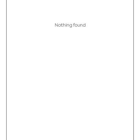
Nothing found