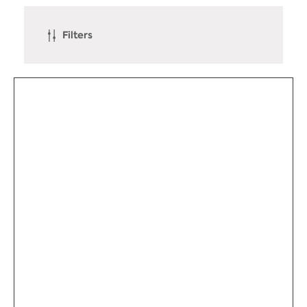
Filters