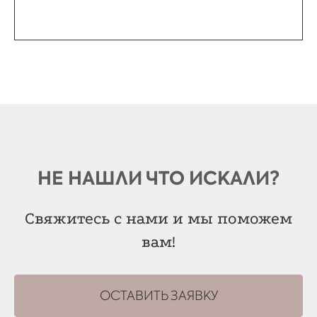
НЕ НАШЛИ ЧТО ИСКАЛИ?
Свяжитесь с нами и мы поможем
вам!
ОСТАВИТЬ ЗАЯВКУ