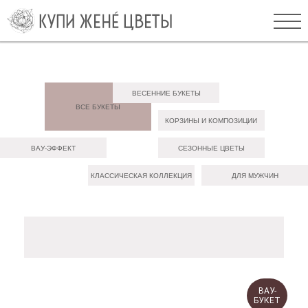
ВЕСЕННИЕ БУКЕТЫ
ВСЕ БУКЕТЫ
КОРЗИНЫ И КОМПОЗИЦИИ
ВАУ-ЭФФЕКТ
СЕЗОННЫЕ ЦВЕТЫ
КЛАССИЧЕСКАЯ КОЛЛЕКЦИЯ
ДЛЯ МУЖЧИН
ВАУ-
БУКЕТ