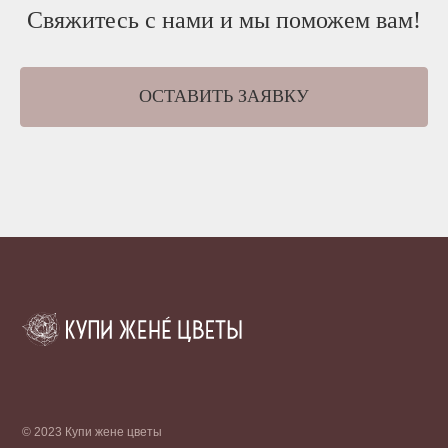
Свяжитесь с нами и мы поможем вам!
ОСТАВИТЬ ЗАЯВКУ
© 2023 Купи жене цветы