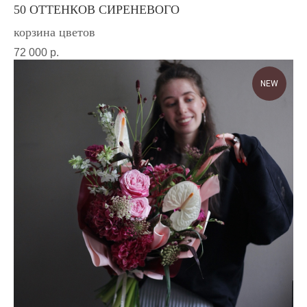
50 ОТТЕНКОВ СИРЕНЕВОГО
корзина цветов
72 000
р.
NEW