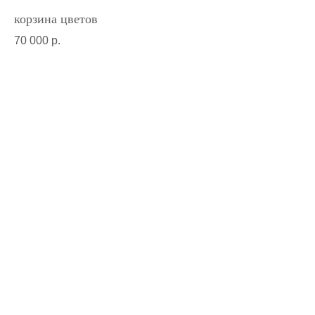
корзина цветов
70 000
р.