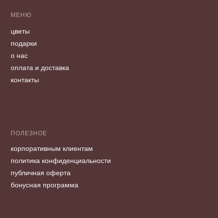
МЕНЮ
цветы
подарки
о нас
оплата и доставка
контакты
ПОЛЕЗНОЕ
корпоративным клиентам
политика конфиденциальности
публичная оферта
бонусная программа