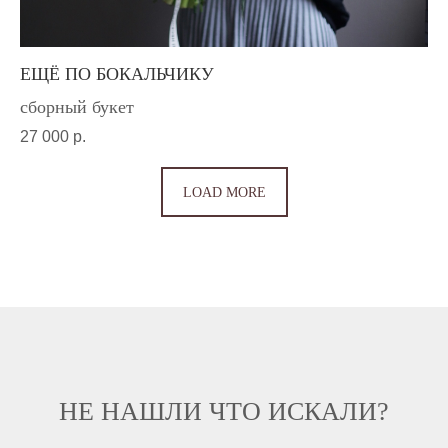
ЕЩЁ ПО БОКАЛЬЧИКУ
сборный букет
27 000
р.
LOAD MORE
НЕ НАШЛИ ЧТО ИСКАЛИ?