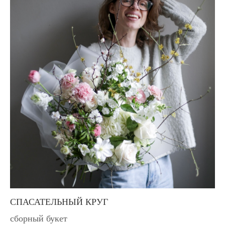
СПАСАТЕЛЬНЫЙ КРУГ
сборный букет