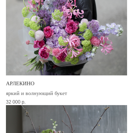
АРЛЕКИНО
яркий и волнующий букет
32 000
р.