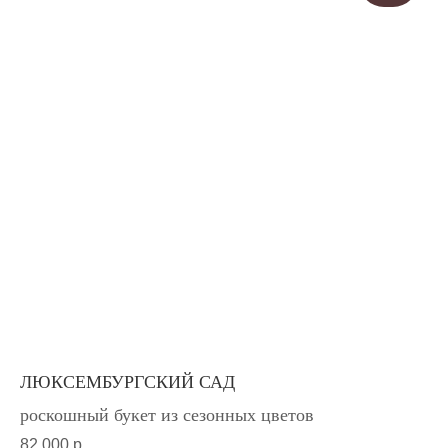
ЛЮКСЕМБУРГСКИЙ САД
роскошный букет из сезонных цветов
82 000
р.