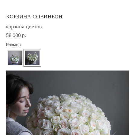
КОРЗИНА СОВИНЬОН
корзина цветов
58 000
р.
Размер