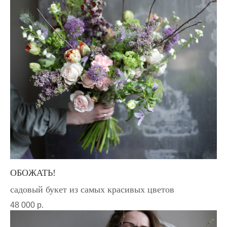
ОБОЖАТЬ!
садовый букет из самых красивых цветов
48 000
р.