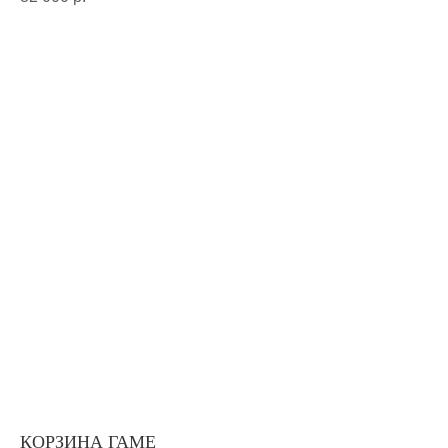
КОРЗИНА ГАМЕ