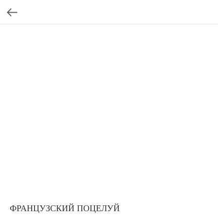
ФРАНЦУЗСКИЙ ПОЦЕЛУЙ