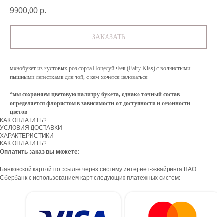
9900,00
р.
ЗАКАЗАТЬ
монобукет из кустовых роз сорта Поцелуй Феи (Fairy Kiss) с волнистыми
пышными лепестками для той, с кем хочется целоваться
*мы сохраняем цветовую палитру букета, однако точный состав
определяется флористом в зависимости от доступности и сезонности
цветов
КАК ОПЛАТИТЬ?
УСЛОВИЯ ДОСТАВКИ
ХАРАКТЕРИСТИКИ
КАК ОПЛАТИТЬ?
Оплатить заказ вы можете:
Банковской картой по ссылке через систему интернет-эквайринга ПАО
Сбербанк с использованием карт следующих платежных систем: