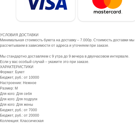
УСЛОВИЯ ДОСТАВКИ
Минимальная стоимость букета на доставку – 7.000р. Стоимость доставки мы
рассчитываем в зависимости от адреса и уточняем при заказе.
Мы стандартно доставляем с 9 утра до 9 вечера в двухчасовом интервале.
Если у вас особый случай – укажите это при заказе.
ХАРАКТЕРИСТИКИ
Формат: Букет
Бюджет, руб.: от 10000
Настроение: Нежное
Размер: M
Для кого: Для себя
Для кого: Для подруги
Для кого: Для жены
Бюджет, руб.: от 7000
Бюджет, руб.: от 20000
Коллекция: Классическая