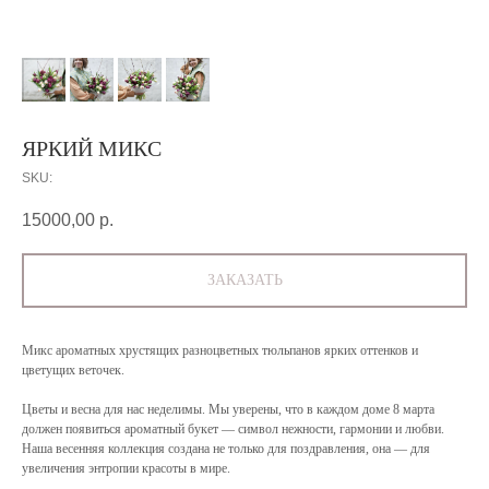
ЯРКИЙ МИКС
SKU:
15000,00
р.
ЗАКАЗАТЬ
Микс ароматных хрустящих разноцветных тюльпанов ярких оттенков и
цветущих веточек.
Цветы и весна для нас неделимы. Мы уверены, что в каждом доме 8 марта
должен появиться ароматный букет — символ нежности, гармонии и любви.
Наша весенняя коллекция создана не только для поздравления, она — для
увеличения энтропии красоты в мире.