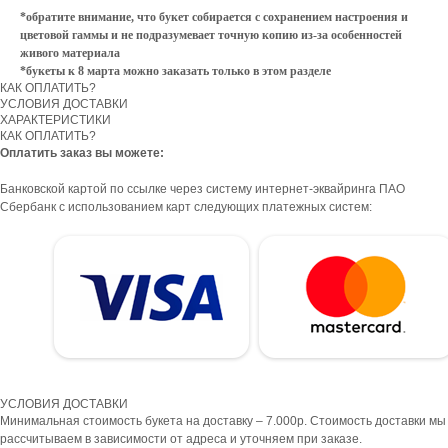
*обратите внимание, что букет собирается с сохранением настроения и
цветовой гаммы и не подразумевает точную копию из-за особенностей
живого материала
*букеты к 8 марта можно заказать только в этом разделе
КАК ОПЛАТИТЬ?
УСЛОВИЯ ДОСТАВКИ
ХАРАКТЕРИСТИКИ
КАК ОПЛАТИТЬ?
Оплатить заказ вы можете:
Банковской картой по ссылке через систему интернет-эквайринга ПАО
Сбербанк с использованием карт следующих платежных систем:
УСЛОВИЯ ДОСТАВКИ
Минимальная стоимость букета на доставку – 7.000р. Стоимость доставки мы
рассчитываем в зависимости от адреса и уточняем при заказе.