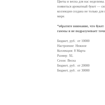
Цветы и весна для нас неделимы
появиться ароматный букет — си
коллекция создана не только для
мире.
*обратите внимание, что букет
гаммы и не подразумевает точ
Бюджет, руб.: от 10000
Настроение: Нежное
Коллекция: 8 Марта
Размер: XL
Сезон: Весна
Бюджет, руб.: от 20000
Бюджет, руб.: от 30000