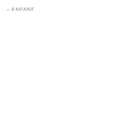
В КАТАЛОГ