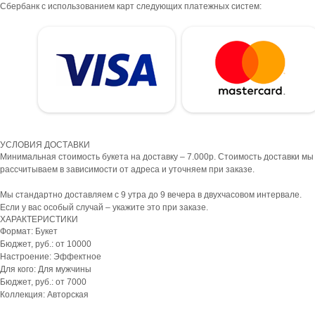
Сбербанк с использованием карт следующих платежных систем:
УСЛОВИЯ ДОСТАВКИ
Минимальная стоимость букета на доставку – 7.000р. Стоимость доставки мы
рассчитываем в зависимости от адреса и уточняем при заказе.
Мы стандартно доставляем с 9 утра до 9 вечера в двухчасовом интервале.
Если у вас особый случай – укажите это при заказе.
ХАРАКТЕРИСТИКИ
Формат: Букет
Бюджет, руб.: от 10000
Настроение: Эффектное
Для кого: Для мужчины
Бюджет, руб.: от 7000
Коллекция: Авторская