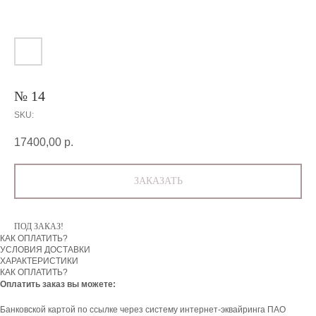
№ 14
SKU:
17400,00
р.
ЗАКАЗАТЬ
ПОД ЗАКАЗ!
КАК ОПЛАТИТЬ?
УСЛОВИЯ ДОСТАВКИ
ХАРАКТЕРИСТИКИ
КАК ОПЛАТИТЬ?
Оплатить заказ вы можете:
Банковской картой по ссылке через систему интернет-эквайринга ПАО