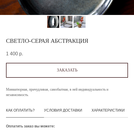
СВЕТЛО-СЕРАЯ АБСТРАКЦИЯ
1 400
р.
ЗАКАЗАТЬ
Миниатюрная, причудливая, самобытная, в ней индивидуальность и
независимость.
КАК ОПЛАТИТЬ?
УСЛОВИЯ ДОСТАВКИ
ХАРАКТЕРИСТИКИ
Оплатить заказ вы можете: