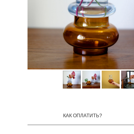
КАК ОПЛАТИТЬ?