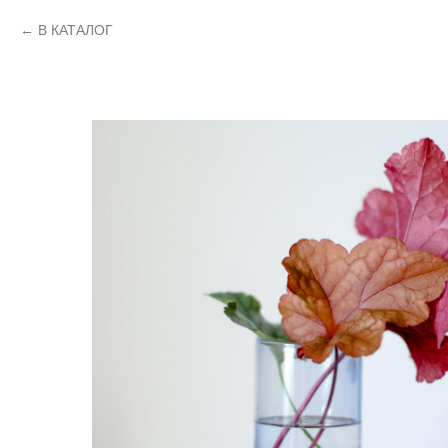
В КАТАЛОГ