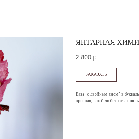
ЯНТАРНАЯ ХИМ
2 800
р.
ЗАКАЗАТЬ
Ваза “с двойным дном” в буквал
прочная, в ней любознательность