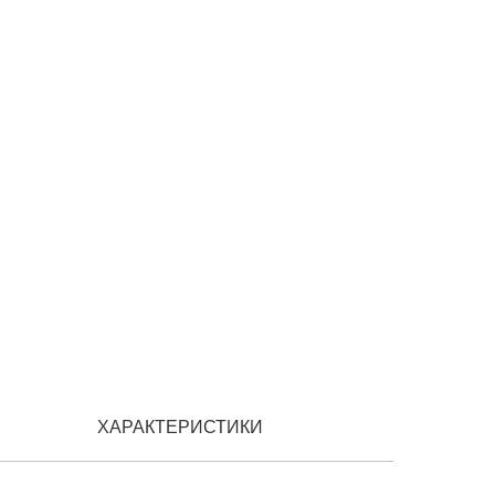
ХАРАКТЕРИСТИКИ