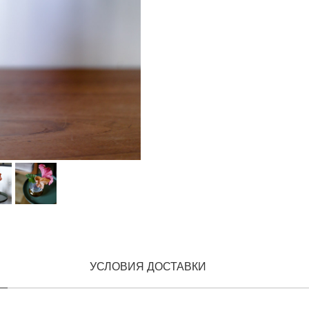
УСЛОВИЯ ДОСТАВКИ