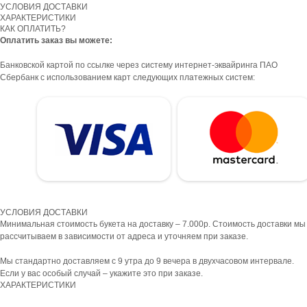
УСЛОВИЯ ДОСТАВКИ
ХАРАКТЕРИСТИКИ
КАК ОПЛАТИТЬ?
Оплатить заказ вы можете:
Банковской картой по ссылке через систему интернет-эквайринга ПАО
Сбербанк с использованием карт следующих платежных систем:
УСЛОВИЯ ДОСТАВКИ
Минимальная стоимость букета на доставку – 7.000р. Стоимость доставки мы
рассчитываем в зависимости от адреса и уточняем при заказе.
Мы стандартно доставляем с 9 утра до 9 вечера в двухчасовом интервале.
Если у вас особый случай – укажите это при заказе.
ХАРАКТЕРИСТИКИ